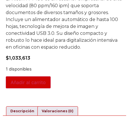
velocidad (80 ppm/160 ipm) que soporta
documentos de diversos tamaños y grosores.
Incluye un alimentador automático de hasta 100
hojas, tecnología de mejora de imagen y
conectividad USB 3.0. Su diseño compacto y
robusto lo hace ideal para digitalización intensiva
en oficinas con espacio reducido.
$
1,033,613
1 disponibles
Añadir al carrito
Descripción
Valoraciones (0)