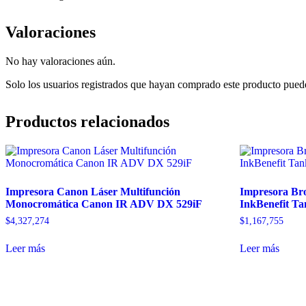
Valoraciones
No hay valoraciones aún.
Solo los usuarios registrados que hayan comprado este producto pued
Productos relacionados
Impresora Canon Láser Multifunción
Impresora B
Monocromática Canon IR ADV DX 529iF
InkBenefit Ta
$
4,327,274
$
1,167,755
Leer más
Leer más