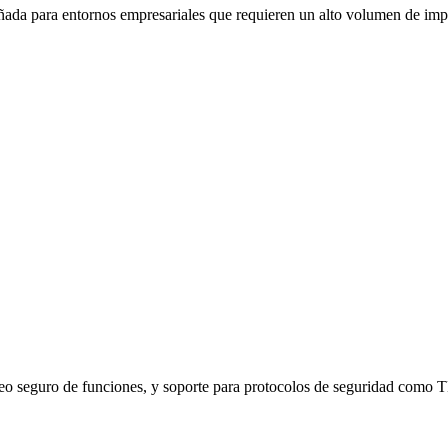
para entornos empresariales que requieren un alto volumen de impresi
ueo seguro de funciones, y soporte para protocolos de seguridad como