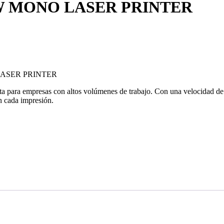
5DW MONO LASER PRINTER
 LASER PRINTER
 para empresas con altos volúmenes de trabajo. Con una velocidad de 
en cada impresión.