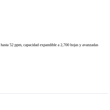
hasta 52 ppm, capacidad expandible a 2,700 hojas y avanzadas