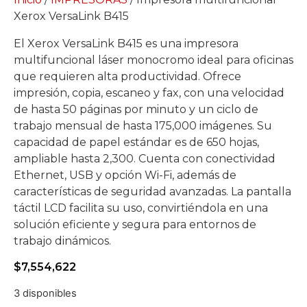
Xerox VersaLink B415
El Xerox VersaLink B415 es una impresora
multifuncional láser monocromo ideal para oficinas
que requieren alta productividad. Ofrece
impresión, copia, escaneo y fax, con una velocidad
de hasta 50 páginas por minuto y un ciclo de
trabajo mensual de hasta 175,000 imágenes. Su
capacidad de papel estándar es de 650 hojas,
ampliable hasta 2,300. Cuenta con conectividad
Ethernet, USB y opción Wi-Fi, además de
características de seguridad avanzadas. La pantalla
táctil LCD facilita su uso, convirtiéndola en una
solución eficiente y segura para entornos de
trabajo dinámicos.
$
7,554,622
3 disponibles