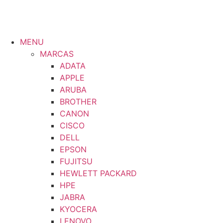
MENU
MARCAS
ADATA
APPLE
ARUBA
BROTHER
CANON
CISCO
DELL
EPSON
FUJITSU
HEWLETT PACKARD
HPE
JABRA
KYOCERA
LENOVO