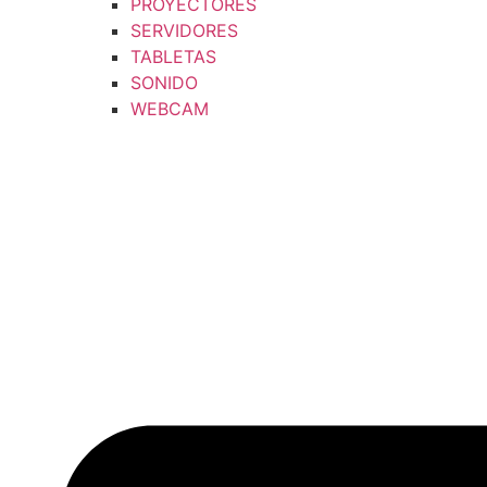
PROYECTORES
SERVIDORES
TABLETAS
SONIDO
WEBCAM