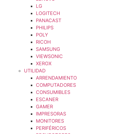
LG
LOGITECH
PANACAST
PHILIPS
POLY
RICOH
SAMSUNG
VIEWSONIC
XEROX
UTILIDAD
ARRENDAMIENTO
COMPUTADORES
CONSUMIBLES
ESCANER
GAMER
IMPRESORAS
MONITORES
PERIFÉRICOS