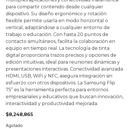
para compartir contenido desde cualquier
dispositivo. Su diseño ergonómico y rotación
flexible permite usarla en modo horizontal o
vertical, adaptándose a cualquier entorno de
trabajo o educación. Con hasta 20 puntos de
contacto simultáneos, facilita la colaboración en
equipo en tiempo real. La tecnología de tinta
digital proporciona trazos precisos y opciones de
edición intuitivas, ideal para reuniones dinámicas y
presentaciones interactivas. Conectividad avanzada
HDMI, USB, WiFi y NFC, asegura integración sin
esfuerzo con otros dispositivos. La Samsung Flip
75” es la herramienta perfecta para entornos
empresariales y educativos que buscan innovación,
interactividad y productividad mejorada.
$
8,248,865
Agotado