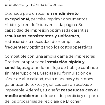
profesional y máxima eficiencia.
Diseñado para ofrecer
un rendimiento
excepcional
, permite imprimir documentos
nítidos y bien definidos en cada página. Su
capacidad de impresión optimizada garantiza
resultados consistentes y uniformes
,
reduciendo la necesidad de reemplazos
frecuentes y optimizando los costos operativos.
Compatible con una amplia gama de impresoras
Brother, proporciona
instalación rápida y
sencilla
, asegurando un flujo de trabajo continuo
sin interrupciones. Gracias a su formulación de
tóner de alta calidad, evita manchas y borrones,
garantizando textos y gráficos con un acabado
impecable. Además, su diseño
respetuoso con el
medio ambiente
reduce el desperdicio y es parte
de los programas de reciclaje de Brother.