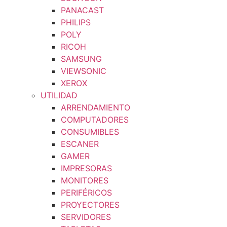
PANACAST
PHILIPS
POLY
RICOH
SAMSUNG
VIEWSONIC
XEROX
UTILIDAD
ARRENDAMIENTO
COMPUTADORES
CONSUMIBLES
ESCANER
GAMER
IMPRESORAS
MONITORES
PERIFÉRICOS
PROYECTORES
SERVIDORES