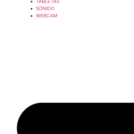
TABLETAS
SONIDO
WEBCAM