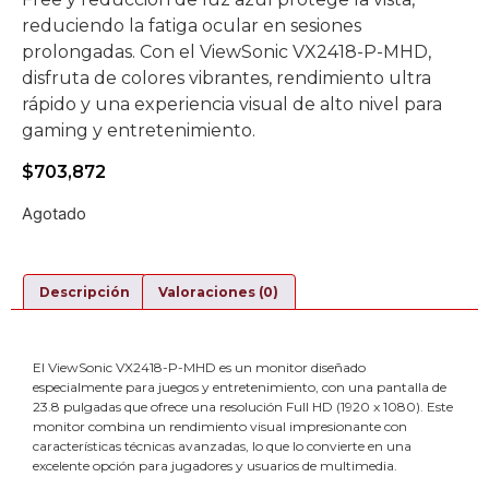
reduciendo la fatiga ocular en sesiones
prolongadas. Con el ViewSonic VX2418-P-MHD,
disfruta de colores vibrantes, rendimiento ultra
rápido y una experiencia visual de alto nivel para
gaming y entretenimiento.
$
703,872
Agotado
Descripción
Valoraciones (0)
El ViewSonic VX2418-P-MHD es un monitor diseñado
especialmente para juegos y entretenimiento, con una pantalla de
23.8 pulgadas que ofrece una resolución Full HD (1920 x 1080). Este
monitor combina un rendimiento visual impresionante con
características técnicas avanzadas, lo que lo convierte en una
excelente opción para jugadores y usuarios de multimedia.