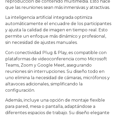
reproducción de contenido multimedia. Esto hace
que las reuniones sean más inmersivas y atractivas.
La inteligencia artificial integrada optimiza
automáticamente el encuadre de los participantes
y ajusta la calidad de imagen en tiempo real. Esto
permite un enfoque más dinámico y profesional,
sin necesidad de ajustes manuales.
Con conectividad Plug & Play, es compatible con
plataformas de videoconferencia como Microsoft
Teams, Zoom y Google Meet, asegurando
reuniones sin interrupciones. Su diseño todo en
uno elimina la necesidad de cámaras, micrófonos y
altavoces adicionales, simplificando la
configuración.
Además, incluye una opción de montaje flexible
para pared, mesa o pantalla, adaptándose a
diferentes espacios de trabajo. Su diseño elegante