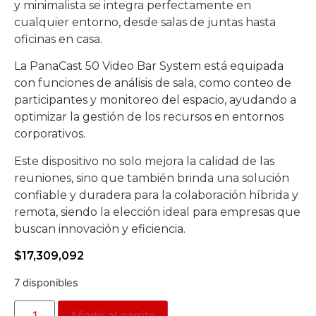
y minimalista se integra perfectamente en
cualquier entorno, desde salas de juntas hasta
oficinas en casa.
La PanaCast 50 Video Bar System está equipada
con funciones de análisis de sala, como conteo de
participantes y monitoreo del espacio, ayudando a
optimizar la gestión de los recursos en entornos
corporativos.
Este dispositivo no solo mejora la calidad de las
reuniones, sino que también brinda una solución
confiable y duradera para la colaboración híbrida y
remota, siendo la elección ideal para empresas que
buscan innovación y eficiencia.
$
17,309,092
7 disponibles
Añadir al carrito