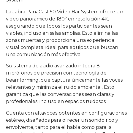
La Jabra PanaCast 50 Video Bar System ofrece un
video panorámico de 180° en resolución 4K,
asegurando que todos los participantes sean
visibles, incluso en salas amplias. Esto elimina las
zonas muertas y proporciona una experiencia
visual completa, ideal para equipos que buscan
una comunicación más efectiva.
Su sistema de audio avanzado integra 8
micrófonos de precisión con tecnología de
beamforming, que captura únicamente las voces
relevantes y minimiza el ruido ambiental. Esto
garantiza que las conversaciones sean claras y
profesionales, incluso en espacios ruidosos.
Cuenta con altavoces potentes en configuraciones
estéreo, diseñados para ofrecer un sonido rico y
envolvente, tanto para el habla como para la