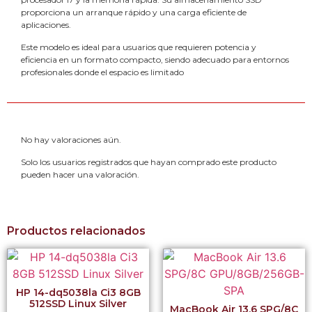
proporciona un arranque rápido y una carga eficiente de
aplicaciones.
Este modelo es ideal para usuarios que requieren potencia y
eficiencia en un formato compacto, siendo adecuado para entornos
profesionales donde el espacio es limitado
No hay valoraciones aún.
Solo los usuarios registrados que hayan comprado este producto
pueden hacer una valoración.
Productos relacionados
HP 14-dq5038la Ci3 8GB
512SSD Linux Silver
MacBook Air 13.6 SPG/8C