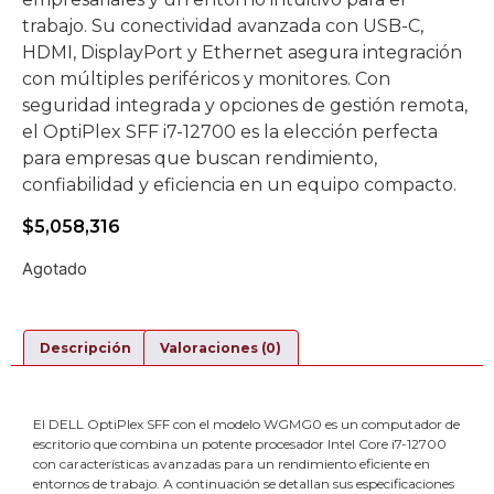
trabajo. Su conectividad avanzada con USB-C,
HDMI, DisplayPort y Ethernet asegura integración
con múltiples periféricos y monitores. Con
seguridad integrada y opciones de gestión remota,
el OptiPlex SFF i7-12700 es la elección perfecta
para empresas que buscan rendimiento,
confiabilidad y eficiencia en un equipo compacto.
$
5,058,316
Agotado
Descripción
Valoraciones (0)
El DELL OptiPlex SFF con el modelo WGMG0 es un computador de
escritorio que combina un potente procesador Intel Core i7-12700
con características avanzadas para un rendimiento eficiente en
entornos de trabajo. A continuación se detallan sus especificaciones