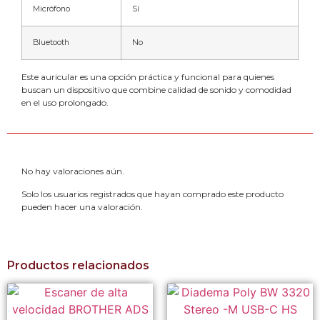
Micrófono
Sí
Bluetooth
No
Este auricular es una opción práctica y funcional para quienes
buscan un dispositivo que combine calidad de sonido y comodidad
en el uso prolongado.
No hay valoraciones aún.
Solo los usuarios registrados que hayan comprado este producto
pueden hacer una valoración.
Productos relacionados