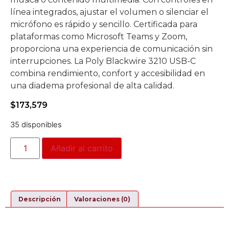
línea integrados, ajustar el volumen o silenciar el
micrófono es rápido y sencillo. Certificada para
plataformas como Microsoft Teams y Zoom,
proporciona una experiencia de comunicación sin
interrupciones. La Poly Blackwire 3210 USB-C
combina rendimiento, confort y accesibilidad en
una diadema profesional de alta calidad.
$
173,579
35 disponibles
Añadir al carrito
Descripción
Valoraciones (0)