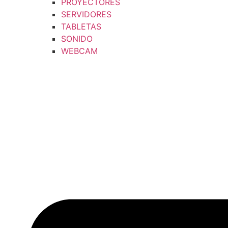
PROYECTORES
SERVIDORES
TABLETAS
SONIDO
WEBCAM