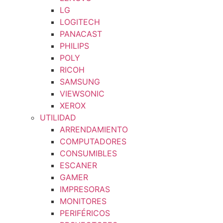
LG
LOGITECH
PANACAST
PHILIPS
POLY
RICOH
SAMSUNG
VIEWSONIC
XEROX
UTILIDAD
ARRENDAMIENTO
COMPUTADORES
CONSUMIBLES
ESCANER
GAMER
IMPRESORAS
MONITORES
PERIFÉRICOS