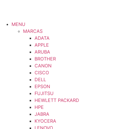
MENU
MARCAS
ADATA
APPLE
ARUBA
BROTHER
CANON
CISCO
DELL
EPSON
FUJITSU
HEWLETT PACKARD
HPE
JABRA
KYOCERA
LENOVO