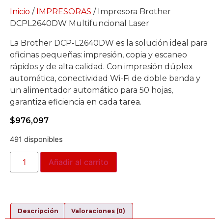
Inicio
/
IMPRESORAS
/ Impresora Brother
DCPL2640DW Multifuncional Laser
La Brother DCP-L2640DW es la solución ideal para
oficinas pequeñas: impresión, copia y escaneo
rápidos y de alta calidad. Con impresión dúplex
automática, conectividad Wi-Fi de doble banda y
un alimentador automático para 50 hojas,
garantiza eficiencia en cada tarea.
$
976,097
491 disponibles
Añadir al carrito
Descripción
Valoraciones (0)