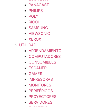
PANACAST
PHILIPS
POLY
RICOH
SAMSUNG
VIEWSONIC
XEROX
UTILIDAD
ARRENDAMIENTO
COMPUTADORES
CONSUMIBLES
ESCANER
GAMER
IMPRESORAS
MONITORES
PERIFÉRICOS
PROYECTORES
SERVIDORES