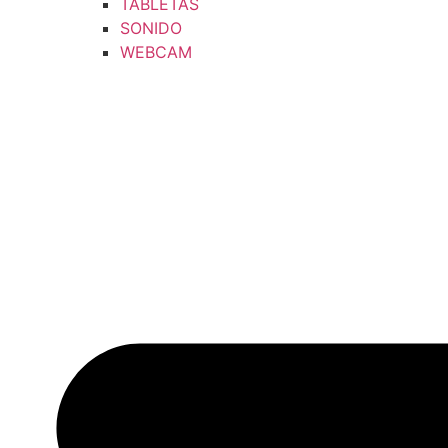
TABLETAS
SONIDO
WEBCAM