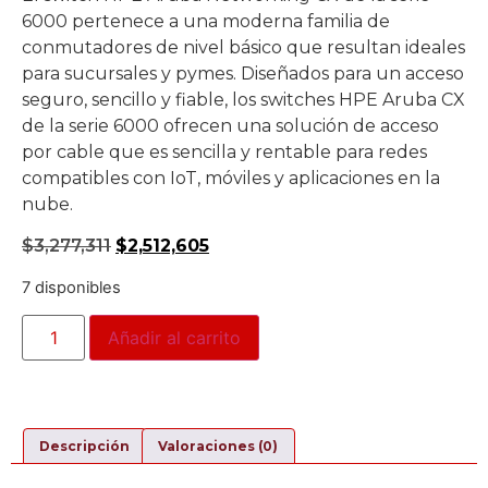
6000 pertenece a una moderna familia de
conmutadores de nivel básico que resultan ideales
para sucursales y pymes. Diseñados para un acceso
seguro, sencillo y fiable, los switches HPE Aruba CX
de la serie 6000 ofrecen una solución de acceso
por cable que es sencilla y rentable para redes
compatibles con IoT, móviles y aplicaciones en la
nube.
$
3,277,311
$
2,512,605
7 disponibles
Añadir al carrito
Descripción
Valoraciones (0)