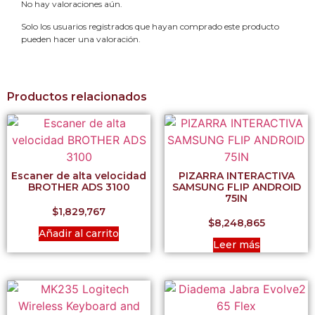
No hay valoraciones aún.
Solo los usuarios registrados que hayan comprado este producto
pueden hacer una valoración.
Productos relacionados
Escaner de alta velocidad
PIZARRA INTERACTIVA
BROTHER ADS 3100
SAMSUNG FLIP ANDROID
75IN
$
1,829,767
$
8,248,865
Añadir al carrito
Leer más