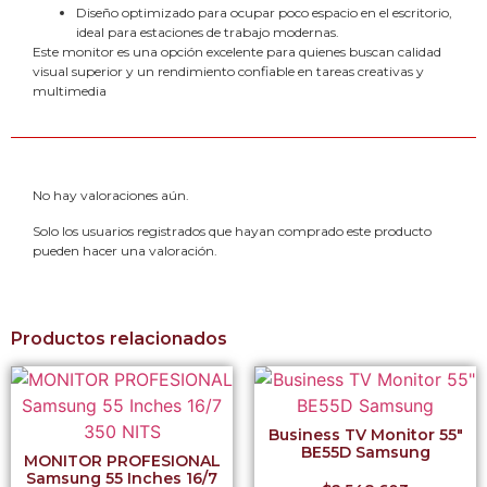
Diseño optimizado para ocupar poco espacio en el escritorio,
ideal para estaciones de trabajo modernas.
Este monitor es una opción excelente para quienes buscan calidad
visual superior y un rendimiento confiable en tareas creativas y
multimedia
No hay valoraciones aún.
Solo los usuarios registrados que hayan comprado este producto
pueden hacer una valoración.
Productos relacionados
Business TV Monitor 55″
BE55D Samsung
MONITOR PROFESIONAL
Samsung 55 Inches 16/7